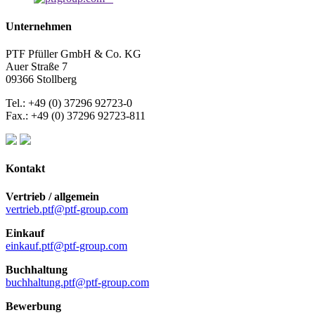
Unternehmen
PTF Pfüller GmbH & Co. KG
Auer Straße 7
09366 Stollberg
Tel.: +49 (0) 37296 92723-0
Fax.: +49 (0) 37296 92723-811
Kontakt
Vertrieb / allgemein
vertrieb.ptf@ptf-group.com
Einkauf
einkauf.ptf@ptf-group.com
Buchhaltung
buchhaltung.ptf@ptf-group.com
Bewerbung